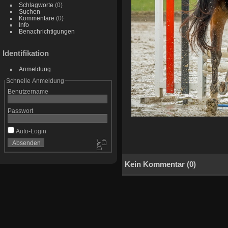
Schlagworte
(0)
Suchen
Kommentare
(0)
Info
Benachrichtigungen
Identifikation
Anmeldung
Schnelle Anmeldung
Benutzername
Passwort
Auto-Login
Kein Kommentar (0)