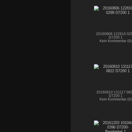
20160806 122810 02
D7200 1
Kein Kommentar (0)
20160810 131117 08
D7200 1
Kein Kommentar (0)