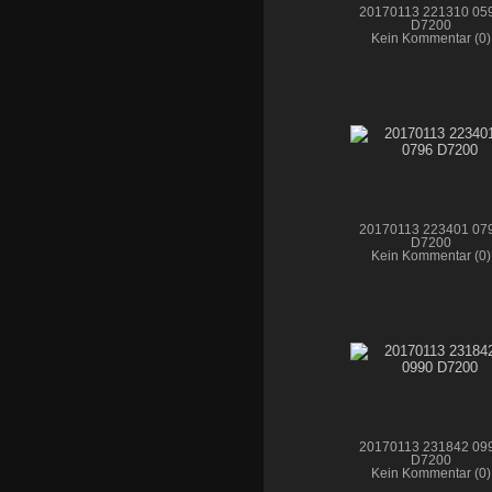
20170113 221310 05
D7200
Kein Kommentar (0)
20170113 223401 07
D7200
Kein Kommentar (0)
20170113 231842 09
D7200
Kein Kommentar (0)