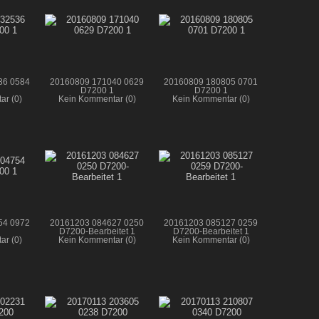
36 0584
20160809 171040 0629
20160809 180805 0701
D7200 1
D7200 1
ar (0)
Kein Kommentar (0)
Kein Kommentar (0)
54 0972
20161203 084627 0250
20161203 085127 0259
D7200-Bearbeitet 1
D7200-Bearbeitet 1
ar (0)
Kein Kommentar (0)
Kein Kommentar (0)