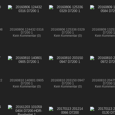
98
20160806 124432 0316
20160806 125336 0329
20160809 1325
D7200 1
D7200 1
D7200 1
Kein Kommentar (0)
Kein Kommentar (0)
Kein Komment
22
20160810 140801 0905
20160810 203150 0947
20160810 2047
D7200 1
D7200 1
D7200 1
Kein Kommentar (0)
Kein Kommentar (0)
Kein Komment