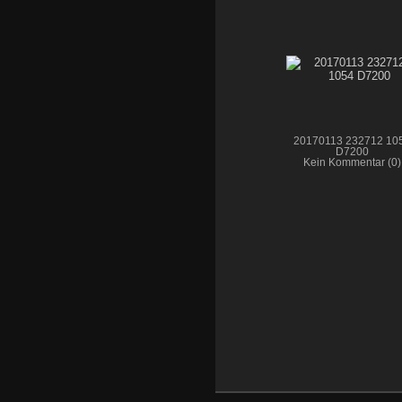
20170113 232712 10
D7200
Kein Kommentar (0)