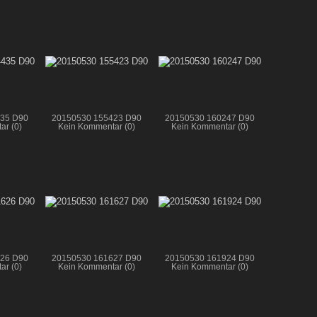
35 D90
20150530 155423 D90
20150530 160247 D90
ar (0)
Kein Kommentar (0)
Kein Kommentar (0)
26 D90
20150530 161627 D90
20150530 161924 D90
ar (0)
Kein Kommentar (0)
Kein Kommentar (0)