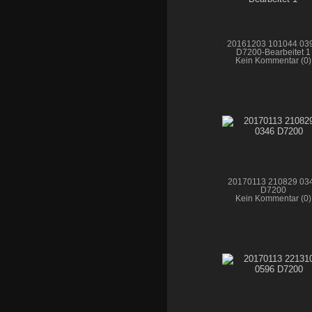
20161203 101044 03
D7200-Bearbeitet 1
Kein Kommentar (0)
20170113 210829 03
D7200
Kein Kommentar (0)