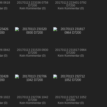
46 0618
20170113 223336 0758
20170113 223401 0792
D7200
D7200
ar (0)
Kein Kommentar (0)
Kein Kommentar (0)
26 0842
20170113 231520 0930
20170113 231817 0964
D7200
D7200
ar (0)
Kein Kommentar (0)
Kein Kommentar (0)
28 1022
20170113 232706 1042
20170113 232712 1052
D7200
D7200
ar (0)
Kein Kommentar (0)
Kein Kommentar (0)