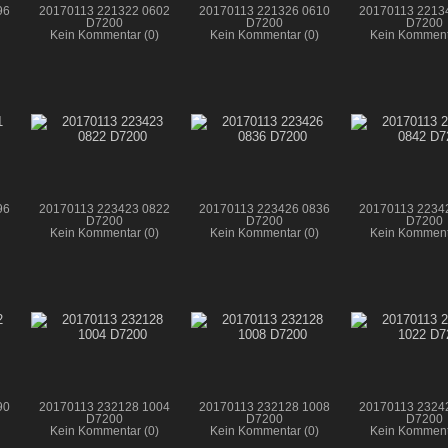
96
20170113 221322 0602
20170113 221326 0610
20170113 2213
D7200
D7200
D7200
Kein Kommentar (0)
Kein Kommentar (0)
Kein Komment
96
20170113 223423 0822
20170113 223426 0836
20170113 2234
D7200
D7200
D7200
Kein Kommentar (0)
Kein Kommentar (0)
Kein Komment
90
20170113 232128 1004
20170113 232128 1008
20170113 2324
D7200
D7200
D7200
Kein Kommentar (0)
Kein Kommentar (0)
Kein Komment